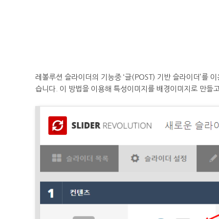
레볼루션 슬라이더의 기능중 ‘글(POST) 기반 슬라이더’를
습니다. 이 방법을 이용해 특성이미지를 배경이미지로 만들고