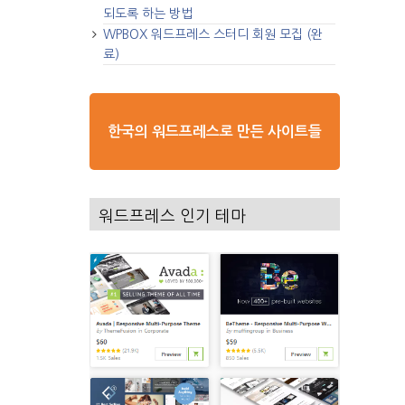
되도록 하는 방법
WPBOX 워드프레스 스터디 회원 모집 (완
료)
한국의 워드프레스로 만든 사이트들
워드프레스 인기 테마