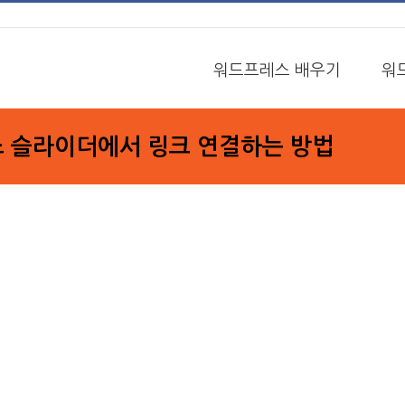
워드프레스 배우기
워
 슬라이더에서 링크 연결하는 방법