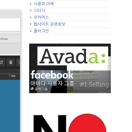
사용과 이해
스터디
우커머스
웹사이트 운영정보
플러그인