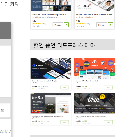
메타 키워
할인 중인 워드프레스 테마