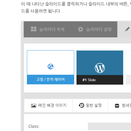
이 때 나타난 슬라이드를 클릭하거나 슬라이드 내부의 버튼,
드를 사용하면 됩니다.