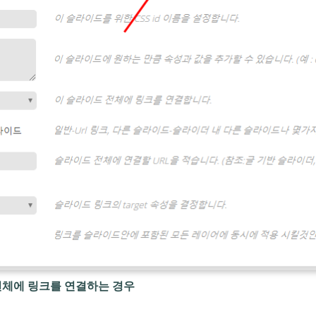
전체에 링크를 연결하는 경우