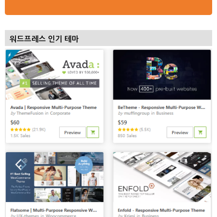
워드프레스 인기 테마