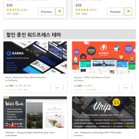
할인 중인 워드프레스 테마