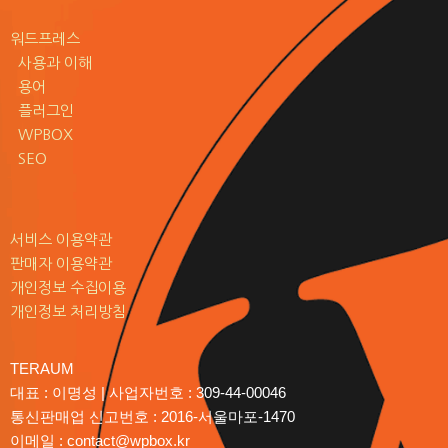
워드프레스
사용과 이해
용어
플러그인
WPBOX
SEO
서비스 이용약관
판매자 이용약관
개인정보 수집이용
개인정보 처리방침
TERAUM
대표 : 이명성 | 사업자번호 : 309-44-00046
통신판매업 신고번호 : 2016-서울마포-1470
이메일 : contact@wpbox.kr