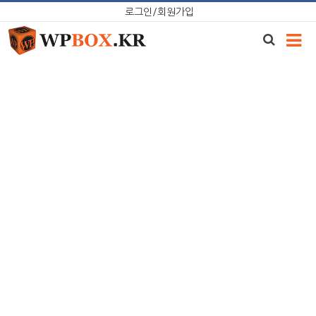
Skip
로그인/회원가입
to
content