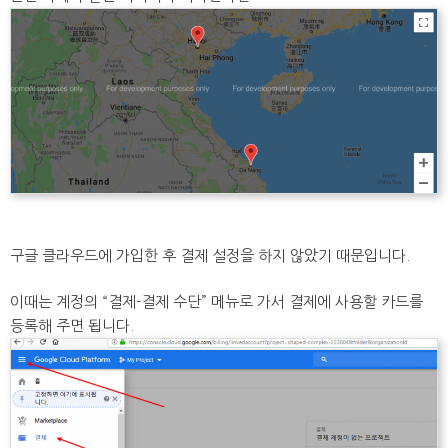
구글 클라우드에 가입한 후 결제 설정을 하지 않았기 때문입니다.
이때는 계정의 “결제-결제 수단” 메뉴로 가서 결제에 사용할 카드를
등록해 주면 됩니다.