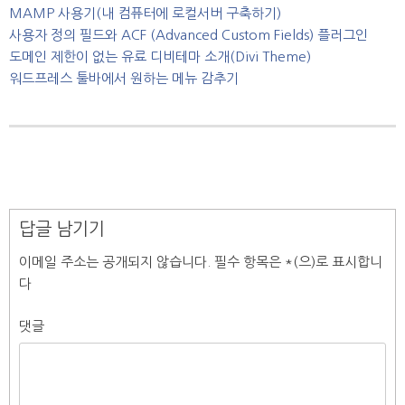
MAMP 사용기(내 컴퓨터에 로컬서버 구축하기)
사용자 정의 필드와 ACF (Advanced Custom Fields) 플러그인
도메인 제한이 없는 유료 디비테마 소개(Divi Theme)
워드프레스 툴바에서 원하는 메뉴 감추기
답글 남기기
이메일 주소는 공개되지 않습니다.
필수 항목은
*
(으)로 표시합니
다
댓글