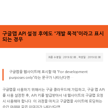
구글맵 API 설정 후에도 “개발 목적”이라고 표시
되는 경우
최종 수정일 : 2019.02.08
,
작성일 : 2019.02.08
구글맵을 웹사이트에 표시할 때 “For development
purposes only”라는 문구가 나타난다면…
구글맵을 사용하기 위해서는 구글 클라우드에 가입하고, 구글 맵 API
를 사용 설정한 후, API 키를 발급받아서 내 웹사이트의 구글맵 요청
시 사용해야 합니다. 이 과정을 마치고 구글맵을 사이트에 로딩하는
순간 아래와 같은 이미지가 나타난다면