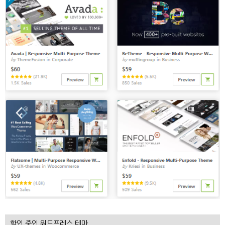
할인 중인 워드프레스 테마