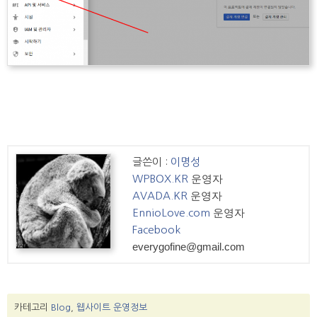
글쓴이 :
이명성
운영자
WPBOX.KR
운영자
AVADA.KR
운영자
EnnioLove.com
Facebook
everygofine@gmail.com
카테고리
Blog
,
웹사이트 운영정보