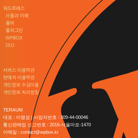
워드프레스
사용과 이해
용어
플러그인
WPBOX
SEO
서비스 이용약관
판매자 이용약관
개인정보 수집이용
개인정보 처리방침
TERAUM
대표 : 이명성 | 사업자번호 : 309-44-00046
통신판매업 신고번호 : 2016-서울마포-1470
이메일 : contact@wpbox.kr