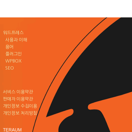
워드프레스
사용과 이해
용어
플러그인
WPBOX
SEO
서비스 이용약관
판매자 이용약관
개인정보 수집이용
개인정보 처리방침
TERAUM