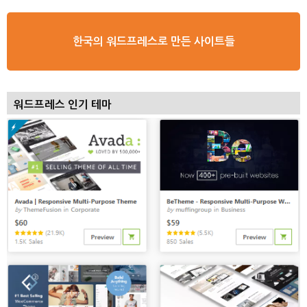
한국의 워드프레스로 만든 사이트들
워드프레스 인기 테마