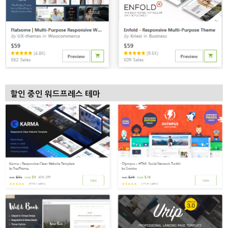
할인 중인 워드프레스 테마