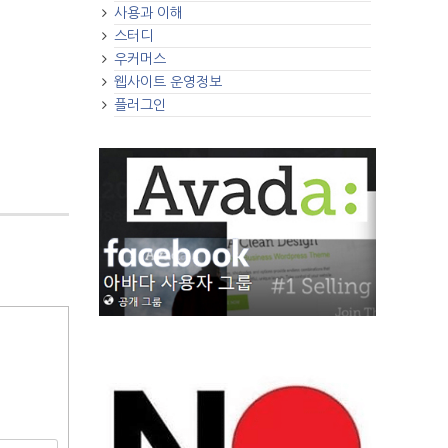
사용과 이해
스터디
우커머스
웹사이트 운영정보
플러그인