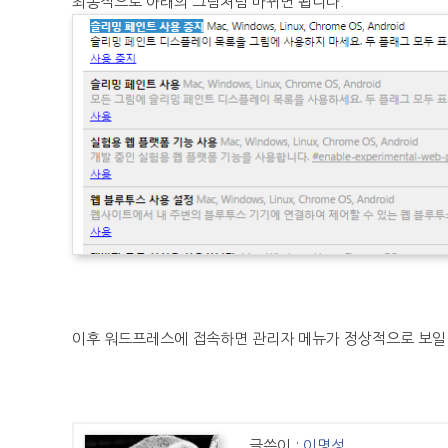
최종적으로 아래의 그림처럼 바뀌면 됩니다.
이후 워드프레스에 접속하면 관리자 메뉴가 정상적으로 보일
글쓴이 :
이명성