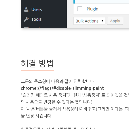
해결 방법
크롬의 주소창에 다음과 같이 입력합니다.
chrome://flags/#disable-slimming-paint
“슬리밍 페인트 사용 중지”가 현재 ‘사용중지’ 로 되어있을 것
면 사용으로 변경할 수 있다는 뜻입니다)
이 ‘사용’버튼을 눌러서 사용상태로 바꾸고(그러면 이때는 파란
을 변경 시킵니다.