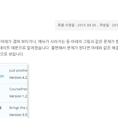
,
최종 수정일 : 2015.09.05
작성일 : 201
아래가 겹쳐 보이거나, 메뉴가 사라지는 등 아래의 그림과 같은 문제가 
업데이트 때문으로 알려졌습니다. 불편해서 문제가 된다면 아래와 같은 해
것으로 보입니다.