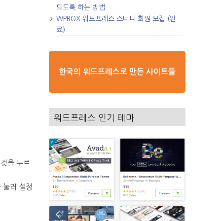
되도록 하는 방법
WPBOX 워드프레스 스터디 회원 모집 (완
료)
한국의 워드프레스로 만든 사이트들
워드프레스 인기 테마
이것을 누르
을 눌러 설정