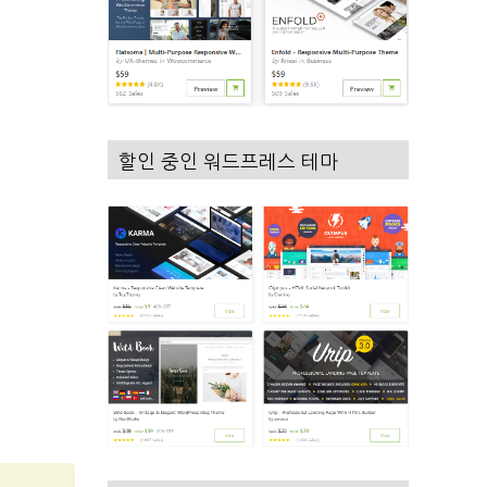
할인 중인 워드프레스 테마