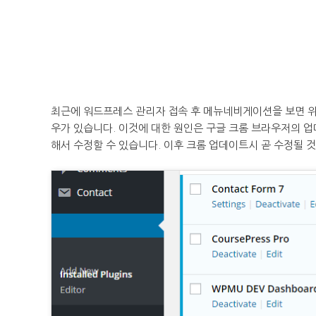
최근에 워드프레스 관리자 접속 후 메뉴네비게이션을 보면 위
우가 있습니다. 이것에 대한 원인은 구글 크롬 브라우저의 
해서 수정할 수 있습니다. 이후 크롬 업데이트시 곧 수정될 