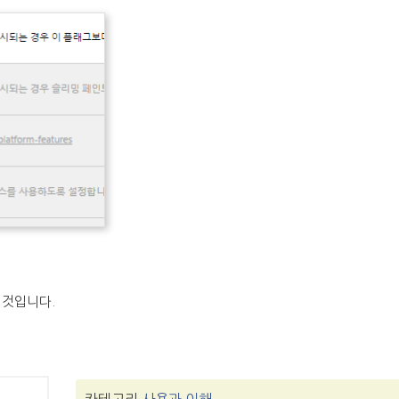
 것입니다.
카테고리
사용과 이해