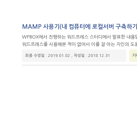
MAMP 사용기(내 컴퓨터에 로컬서버 구축하기
WPBOX에서 진행하는 워드프레스 스터디에서 발표한 내용입
워드프레스를 사용해본 적이 없어서 이를 잘 아는 지인의 도움
,
최종 수정일 : 2019.01.02
작성일 : 2018.12.31
카