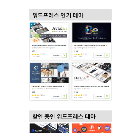
워드프레스 인기 테마
할인 중인 워드프레스 테마