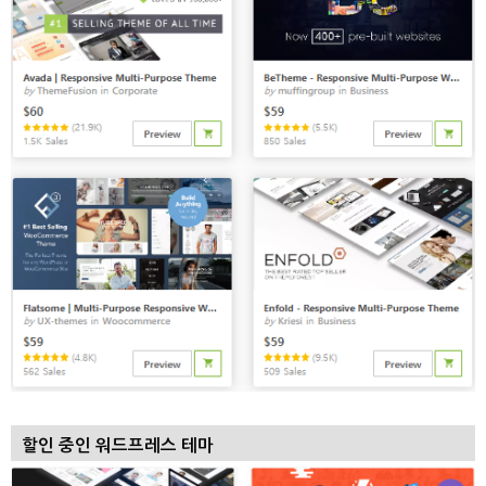
할인 중인 워드프레스 테마