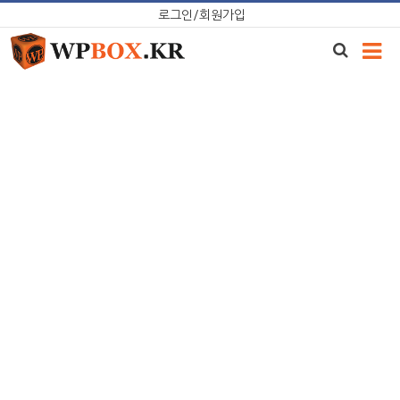
Skip
로그인/회원가입
to
content