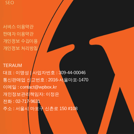
SEO
서비스 이용약관
판매자 이용약관
개인정보 수집이용
개인정보 처리방침
TERAUM
대표 : 이명성 | 사업자번호 : 309-44-00046
통신판매업 신고번호 : 2016-서울마포-1470
이메일 : contact@wpbox.kr
개인정보관리책임자: 이정은
전화 : 02-717-9631
주소 : 서울시 마포구 신촌로 150 #108