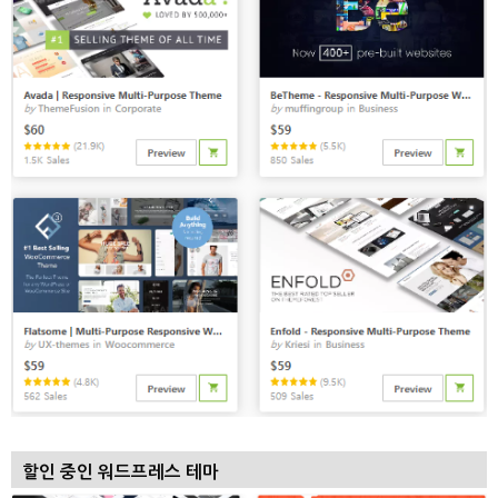
할인 중인 워드프레스 테마