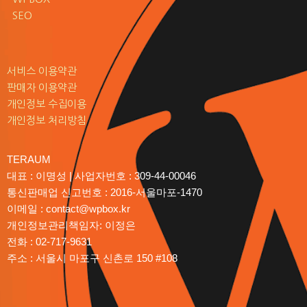
SEO
서비스 이용약관
판매자 이용약관
개인정보 수집이용
개인정보 처리방침
TERAUM
대표 : 이명성 | 사업자번호 : 309-44-00046
통신판매업 신고번호 : 2016-서울마포-1470
이메일 : contact@wpbox.kr
개인정보관리책임자: 이정은
전화 : 02-717-9631
주소 : 서울시 마포구 신촌로 150 #108