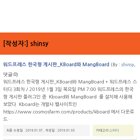
[작성자:]
shinsy
,
워드프레스 한국형 게시판_KBoard와 MangBoard
(By :
shinsy
댓글:0)
워드프레스 한국형 게시판_KBoard와 MangBoard * 워드프레스 스
터디 3회차 / 2019년 1월 3일 목요일 PM 7:00 워드프레스의 한국
형 게시판 플러그인 중 Kboard와 MangBoard 를 설치해 사용해
보았다. Kboard는 개발사 웹사이트인
https://www.cosmosfarm.com/products/kboard 에서 다운로
드…
최종 수정일 : 2019.01.07
,
작성일 : 2019.01.03
카테고리
스터디