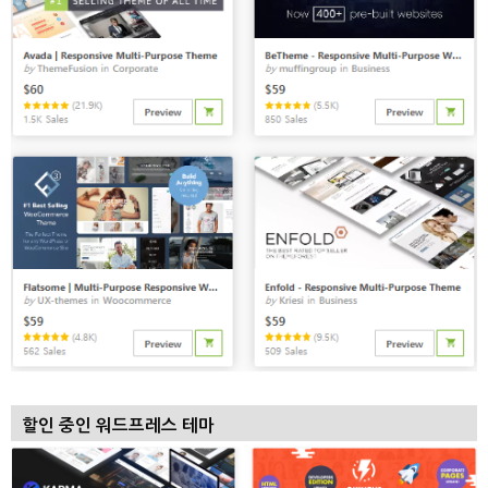
할인 중인 워드프레스 테마