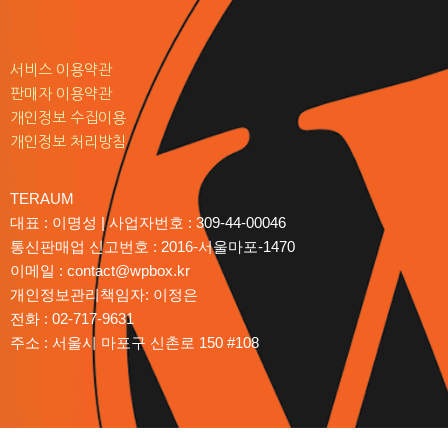
서비스 이용약관
판매자 이용약관
개인정보 수집이용
개인정보 처리방침
TERAUM
대표 : 이명성 | 사업자번호 : 309-44-00046
통신판매업 신고번호 : 2016-서울마포-1470
이메일 : contact@wpbox.kr
개인정보관리책임자: 이정은
전화 : 02-717-9631
주소 : 서울시 마포구 신촌로 150 #108